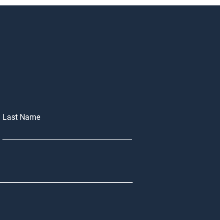
Last Name