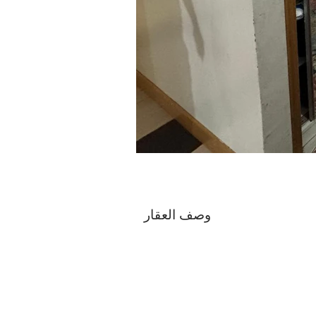
وصف العقار