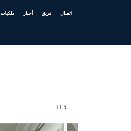
اتصال
فريق
أخبار
ملكيات
RENT