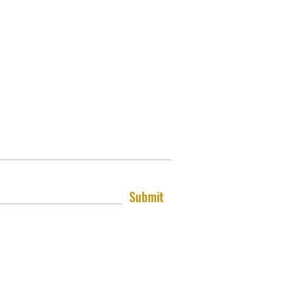
Submit