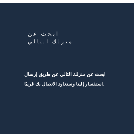
ابحث عن
منزلك التالي
ابحث عن منزلك التالي عن طريق إرسال
استفسار إلينا وسنعاود الاتصال بك قريبًا.