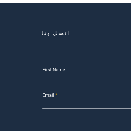
اتصل بنا
First Name
Email