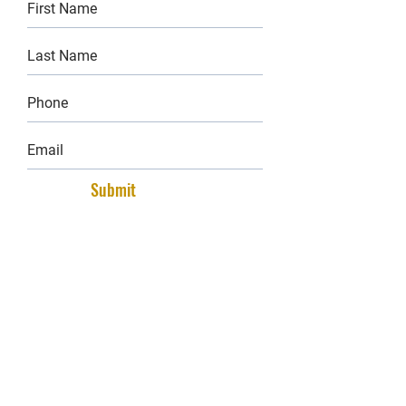
Submit