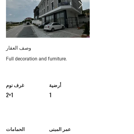
وصف العقار
Full decoration and furniture.
أرضية
غرف نوم
2+1
1
عمر المبنى
الحمامات