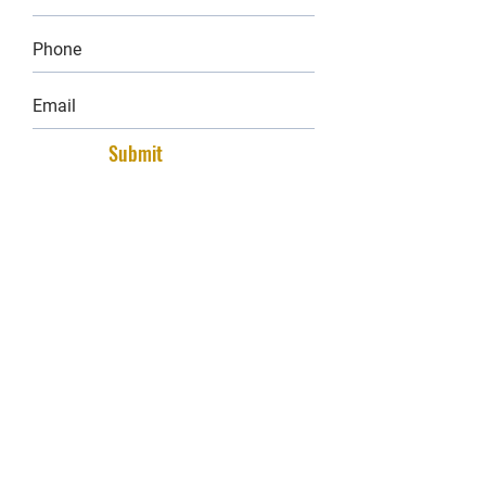
Submit