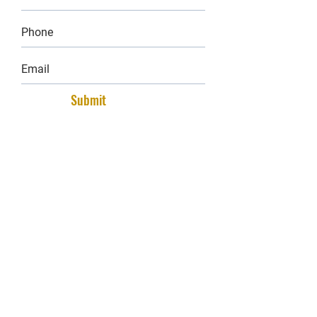
Submit