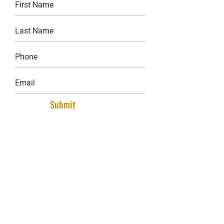
Submit