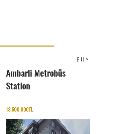
BUY
Ambarli Metrobüs
Station
13.500.000TL