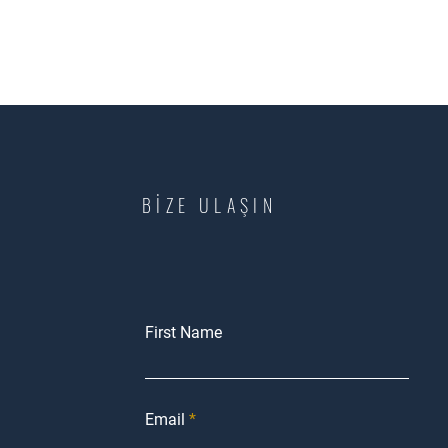
BİZE ULAŞIN
First Name
Email