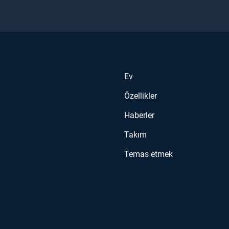
Ev
Özellikler
Haberler
Takım
Temas etmek