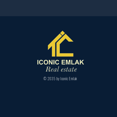
© 2035 by Iconic Emlak