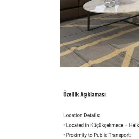
Özellik Açıklaması
Location Details:
• Located in Küçükçekmece – Halk
• Proximity to Public Transport: