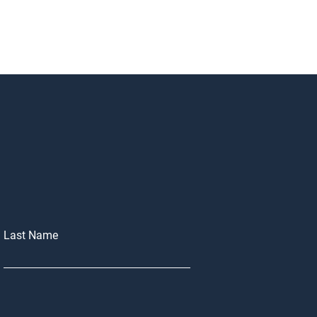
Last Name