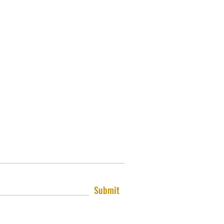
Submit