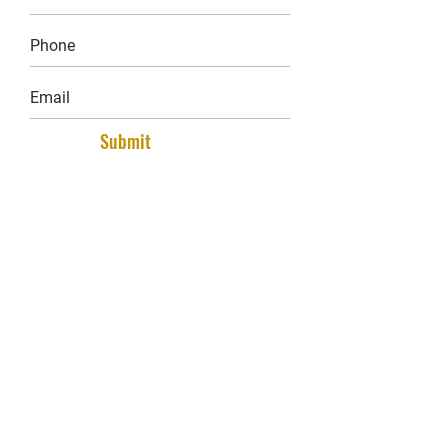
Submit