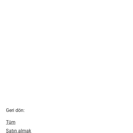
Geri dön:
Tüm
Satın almak