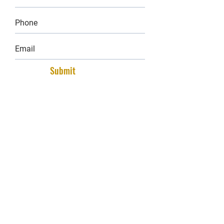
Submit