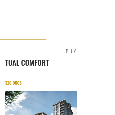
BUY
TUAL COMFORT
326.000$