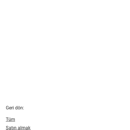
Geri dön:
Tüm
Satın almak