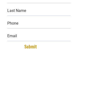
Submit