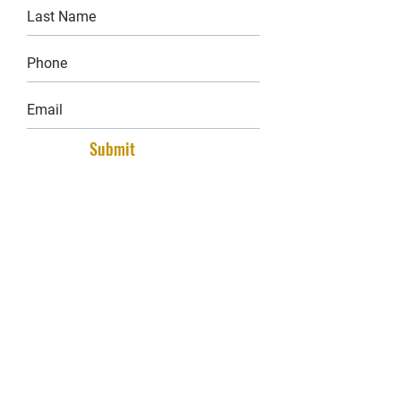
Submit