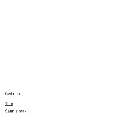
Geri dön:
Tüm
Satın almak