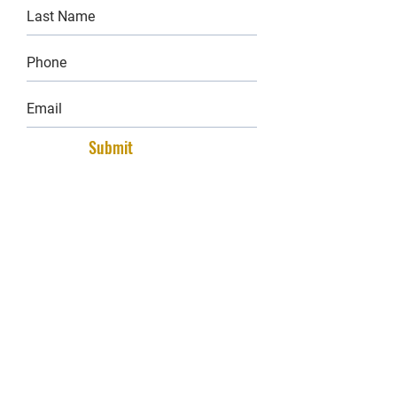
Submit