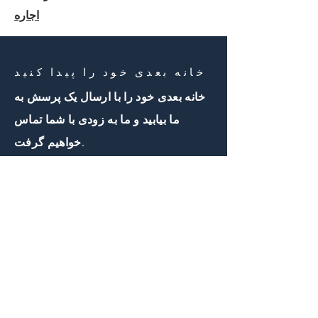
اجاره
خانه بعدی خود را پیدا کنید
خانه بعدی خود را با ارسال یک پرسش به
ما بیابید و ما به زودی با شما تماس
خواهیم گرفت.
با ما تماس بگیرید
First Name
Email