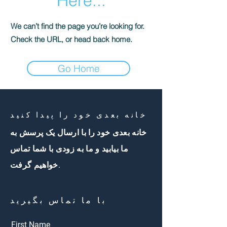
Here...
We can’t find the page you’re looking for.
Check the URL, or head back home.
Go Home
خانه بعدی خود را پیدا کنید
خانه بعدی خود را با ارسال یک پرسش به
ما بیابید و ما به زودی با شما تماس
خواهیم گرفت.
با ما تماس بگیرید
First Name