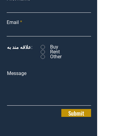
Email
Buy
علاقه مند به:
Rent
Other
Message
Submit