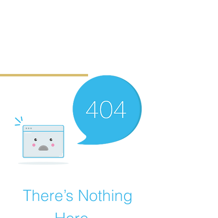
There’s Nothing