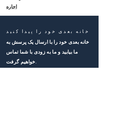
اجاره
خانه بعدی خود را پیدا کنید
خانه بعدی خود را با ارسال یک پرسش به
ما بیابید و ما به زودی با شما تماس
خواهیم گرفت.
با ما تماس بگیرید
First Name
Email