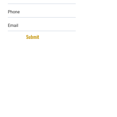
Submit